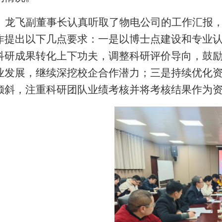
龙飞副
董事长认真听取了物电公司的工作汇报
作提出以下几点要求：一是以博士点建设和专业
科研成果转化上下功夫
，调整科研评价导向，鼓
业发展，继续深挖校企合作潜力；
三
是
持续优化
倾斜，注重科研团队业绩考核并将考核结果作为