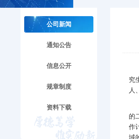
公司新闻
通知公告
信息公开
究
规章制度
人
资料下载
的
作
域