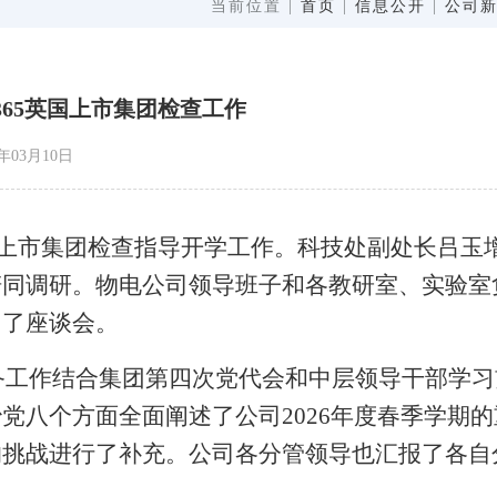
当前位置 |
首页
|
信息公开
|
公司
65英国上市集团检查工作
6年03月10日
国上市集团
检查指导开学
工作。
科技处副处长
吕玉
陪同
调研
。物电公司领导班子和各教研室、实验室
加了座谈会。
备工作
结合
集团第四次党代会和中层领导干部学习
治党八个方面全面阐述了公司
202
6
年度
春
季学期的
的挑战进行了补充。公司各分管领导也汇报了各自