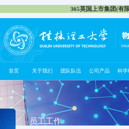
365英国上市集团(有限公司
首页
关于我们
团队队伍
公司产品
科学
员工工作